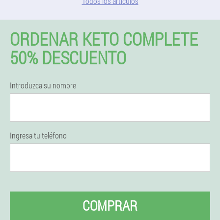
Todos los artículos
ORDENAR KETO COMPLETE
50% DESCUENTO
Introduzca su nombre
Ingresa tu teléfono
COMPRAR