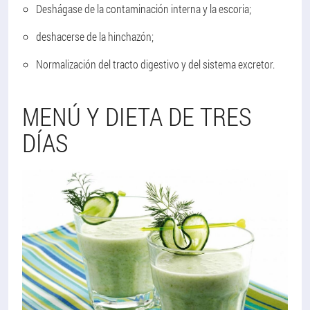
Deshágase de la contaminación interna y la escoria;
deshacerse de la hinchazón;
Normalización del tracto digestivo y del sistema excretor.
MENÚ Y DIETA DE TRES
DÍAS