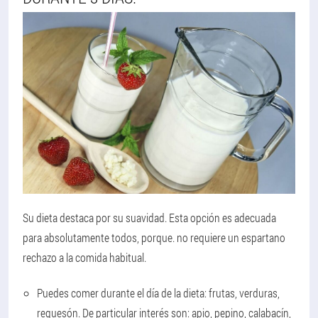
Su dieta destaca por su suavidad. Esta opción es adecuada
para absolutamente todos, porque. no requiere un espartano
rechazo a la comida habitual.
Puedes comer durante el día de la dieta: frutas, verduras,
requesón. De particular interés son: apio, pepino, calabacín,