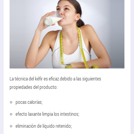
La técnica del kéfir es eficaz debido a las siguientes
propiedades del producto:
pocas calorías;
efecto laxante limpia los intestinos;
eliminación de líquido retenido;