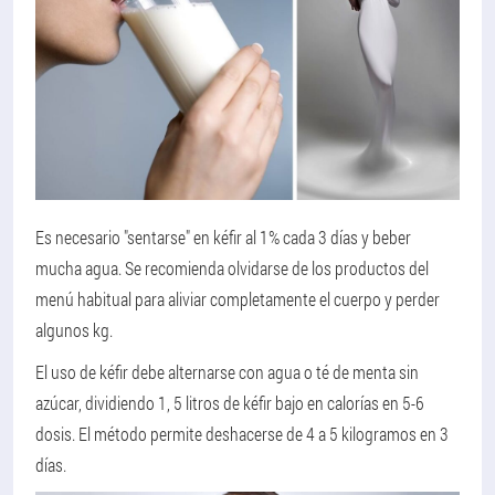
Es necesario "sentarse" en kéfir al 1% cada 3 días y beber
mucha agua. Se recomienda olvidarse de los productos del
menú habitual para aliviar completamente el cuerpo y perder
algunos kg.
El uso de kéfir debe alternarse con agua o té de menta sin
azúcar, dividiendo 1, 5 litros de kéfir bajo en calorías en 5-6
dosis. El método permite deshacerse de 4 a 5 kilogramos en 3
días.