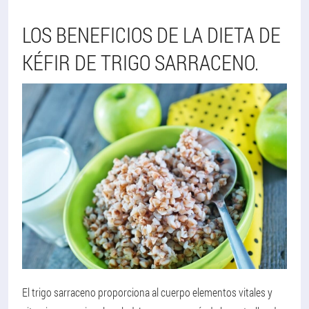
LOS BENEFICIOS DE LA DIETA DE
KÉFIR DE TRIGO SARRACENO.
El trigo sarraceno proporciona al cuerpo elementos vitales y