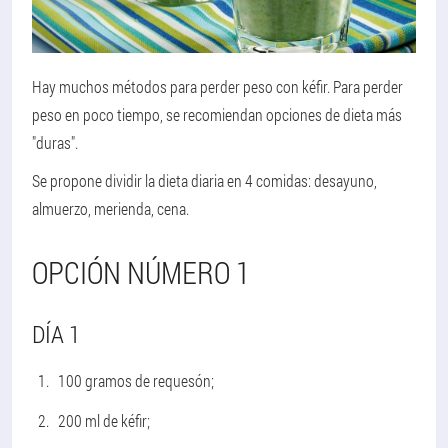
Hay muchos métodos para perder peso con kéfir. Para perder
peso en poco tiempo, se recomiendan opciones de dieta más
"duras".
Se propone dividir la dieta diaria en 4 comidas: desayuno,
almuerzo, merienda, cena.
OPCIÓN NÚMERO 1
DÍA 1
100 gramos de requesón;
200 ml de kéfir;