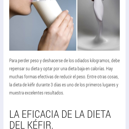
Para perder peso y deshacerse de los odiados kilogramos, debe
repensar su dieta y optar por una dieta baja en calorías. Hay
muchas formas efectivas de reducir el peso. Entre otras cosas,
la dieta de kéfir durante 3 días es uno de los primeros lugares y
muestra excelentes resultados.
LA EFICACIA DE LA DIETA
DEL KÉFIR.