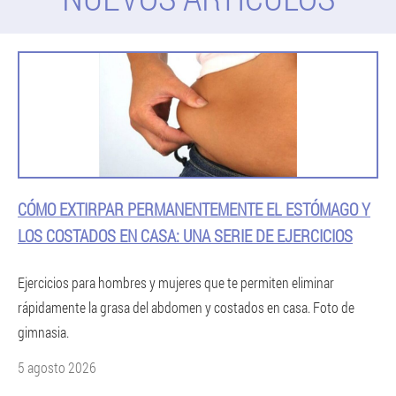
CÓMO EXTIRPAR PERMANENTEMENTE EL ESTÓMAGO Y
LOS COSTADOS EN CASA: UNA SERIE DE EJERCICIOS
Ejercicios para hombres y mujeres que te permiten eliminar
rápidamente la grasa del abdomen y costados en casa. Foto de
gimnasia.
5 agosto 2026