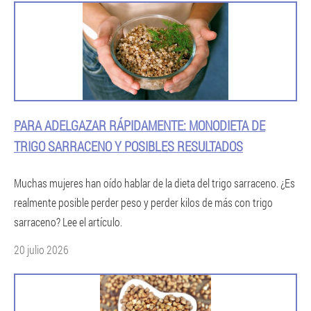
PARA ADELGAZAR RÁPIDAMENTE: MONODIETA DE
TRIGO SARRACENO Y POSIBLES RESULTADOS
Muchas mujeres han oído hablar de la dieta del trigo sarraceno. ¿Es
realmente posible perder peso y perder kilos de más con trigo
sarraceno? Lee el artículo.
20 julio 2026