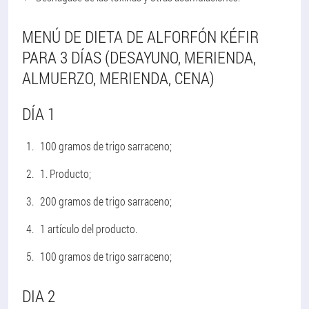
MENÚ DE DIETA DE ALFORFÓN KÉFIR
PARA 3 DÍAS (DESAYUNO, MERIENDA,
ALMUERZO, MERIENDA, CENA)
DÍA 1
100 gramos de trigo sarraceno;
1. Producto;
200 gramos de trigo sarraceno;
1 artículo del producto.
100 gramos de trigo sarraceno;
DIA 2