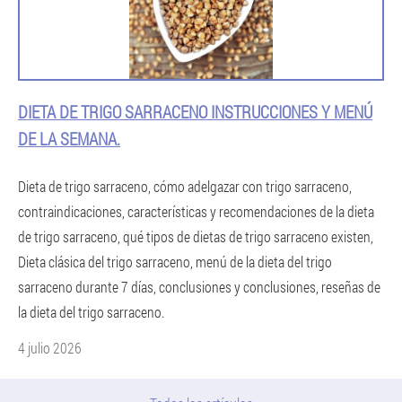
DIETA DE TRIGO SARRACENO INSTRUCCIONES Y MENÚ
DE LA SEMANA.
Dieta de trigo sarraceno, cómo adelgazar con trigo sarraceno,
contraindicaciones, características y recomendaciones de la dieta
de trigo sarraceno, qué tipos de dietas de trigo sarraceno existen,
Dieta clásica del trigo sarraceno, menú de la dieta del trigo
sarraceno durante 7 días, conclusiones y conclusiones, reseñas de
la dieta del trigo sarraceno.
4 julio 2026