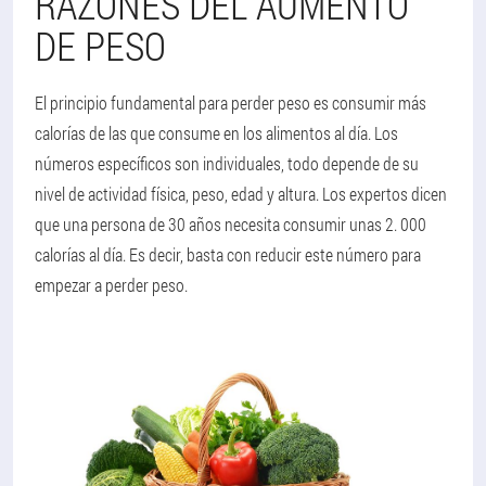
RAZONES DEL AUMENTO
DE PESO
El principio fundamental para perder peso es consumir más
calorías de las que consume en los alimentos al día. Los
números específicos son individuales, todo depende de su
nivel de actividad física, peso, edad y altura. Los expertos dicen
que una persona de 30 años necesita consumir unas 2. 000
calorías al día. Es decir, basta con reducir este número para
empezar a perder peso.