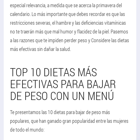
especial relevancia, a medida que se acerca la primavera del
calendario. Lo más importante que debes recordar es que las
restricciones severas, el hambre y las deficiencias vitamínicas
no te traerán más que mal humor y flacidez de la piel. Pasemos
a las razones que te impiden perder peso y Considere las dietas
más efectivas sin dañar la salud.
TOP 10 DIETAS MÁS
EFECTIVAS PARA BAJAR
DE PESO CON UN MENÚ
Te presentamos las 10 dietas para bajar de peso más
populares, que han ganado gran popularidad entre las mujeres
de todo el mundo: