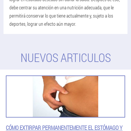
debe centrar su atención en una nutrición adecuada, que le
permitirá conservar lo que tiene actualmente y, sujeto a los
deportes, lograr un efecto aún mayor.
NUEVOS ARTICULOS
CÓMO EXTIRPAR PERMANENTEMENTE EL ESTÓMAGO Y