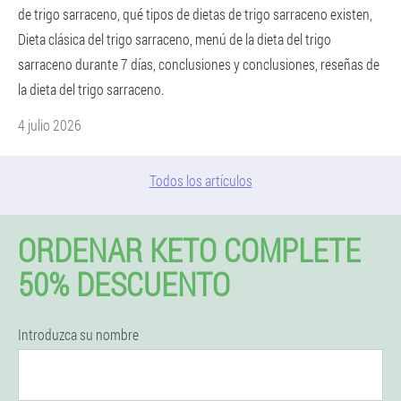
de trigo sarraceno, qué tipos de dietas de trigo sarraceno existen,
Dieta clásica del trigo sarraceno, menú de la dieta del trigo
sarraceno durante 7 días, conclusiones y conclusiones, reseñas de
la dieta del trigo sarraceno.
4 julio 2026
Todos los artículos
ORDENAR KETO COMPLETE
50% DESCUENTO
Introduzca su nombre