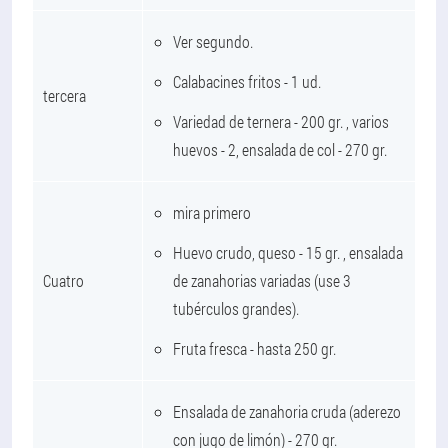
Ver segundo.
Calabacines fritos - 1 ud.
tercera
Variedad de ternera - 200 gr. , varios
huevos - 2, ensalada de col - 270 gr.
mira primero
Huevo crudo, queso - 15 gr. , ensalada
Cuatro
de zanahorias variadas (use 3
tubérculos grandes).
Fruta fresca - hasta 250 gr.
Ensalada de zanahoria cruda (aderezo
con jugo de limón) - 270 gr.