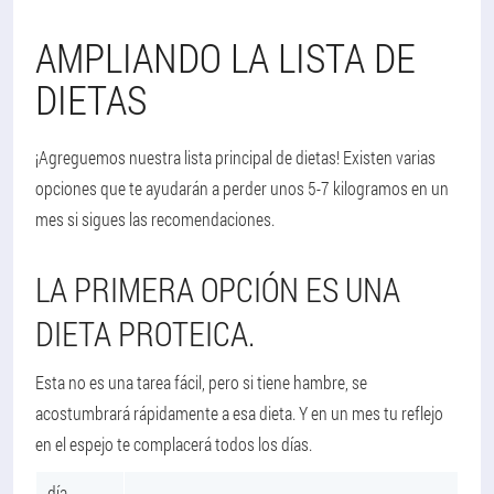
AMPLIANDO LA LISTA DE
DIETAS
¡Agreguemos nuestra lista principal de dietas! Existen varias
opciones que te ayudarán a perder unos 5-7 kilogramos en un
mes si sigues las recomendaciones.
LA PRIMERA OPCIÓN ES UNA
DIETA PROTEICA.
Esta no es una tarea fácil, pero si tiene hambre, se
acostumbrará rápidamente a esa dieta. Y en un mes tu reflejo
en el espejo te complacerá todos los días.
día