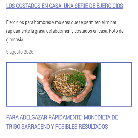
LOS COSTADOS EN CASA: UNA SERIE DE EJERCICIOS
Ejercicios para hombres y mujeres que te permiten eliminar
rápidamente la grasa del abdomen y costados en casa. Foto de
gimnasia.
5 agosto 2026
PARA ADELGAZAR RÁPIDAMENTE: MONODIETA DE
TRIGO SARRACENO Y POSIBLES RESULTADOS