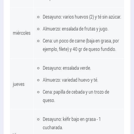
Desayuno: varios huevos (2) y té sin azúcar.
Almuerzo: ensalada de frutas y jugo.
miércoles
Cena: un poco de carne (baja en grasa, por
ejemplo, filete) y 40 gr de queso fundido.
Desayuno: ensalada verde.
Almuerzo: variedad huevo y té.
jueves
Cena: papilla de cebada y un trozo de
queso.
Desayuno: kéfir bajo en grasa - 1
cucharada.