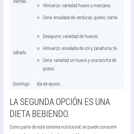
Viernes
Almuerzo: variedad huevo y manzana.
Cena: ensalada de verduras, queso, carne.
Desayuno: variedad de huevos.
Almuerzo: ensalada de col y zanahoria, té.
sábado
Cena: variedad un huevo y una loncha de
queso.
Domingo
día de ayuno.
LA SEGUNDA OPCIÓN ES UNA
DIETA BEBIENDO.
Como parte de este sistema nutricional, se puede consumir