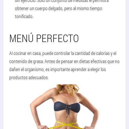
sin ejercicio. Solo un conjunto de medidas le permitirá
obtener un cuerpo delgado, pero al mismo tiempo
tonificado.
MENÚ PERFECTO
Al cocinar en casa, puede controlar la cantidad de calorías y el
contenido de grasa. Antes de pensar en dietas efectivas que no
dañen el organismo, es importante aprender a elegir los
productos adecuados.