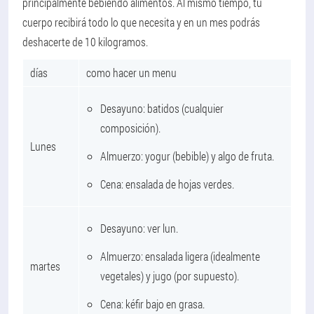
principalmente bebiendo alimentos. Al mismo tiempo, tu
cuerpo recibirá todo lo que necesita y en un mes podrás
deshacerte de 10 kilogramos.
días
como hacer un menu
Desayuno: batidos (cualquier
composición).
Lunes
Almuerzo: yogur (bebible) y algo de fruta.
Cena: ensalada de hojas verdes.
Desayuno: ver lun.
Almuerzo: ensalada ligera (idealmente
martes
vegetales) y jugo (por supuesto).
Cena: kéfir bajo en grasa.