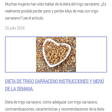
Muchas mujeres han oído hablar de la dieta del trigo sarraceno. ¿Es
realmente posible perder peso y perder kilos de más con trigo
sarraceno? Lee el artículo.
20 julio 2026
DIETA DE TRIGO SARRACENO INSTRUCCIONES Y MENÚ
DE LA SEMANA.
Dieta de trigo sarraceno, cómo adelgazar con trigo sarraceno,
contraindicaciones, características y recomendaciones de la dieta