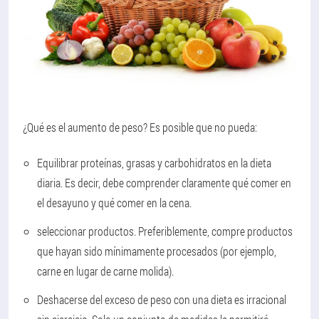
¿Qué es el aumento de peso? Es posible que no pueda:
Equilibrar proteínas, grasas y carbohidratos en la dieta
diaria. Es decir, debe comprender claramente qué comer en
el desayuno y qué comer en la cena.
seleccionar productos. Preferiblemente, compre productos
que hayan sido mínimamente procesados (por ejemplo,
carne en lugar de carne molida).
Deshacerse del exceso de peso con una dieta es irracional