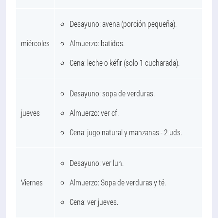
Desayuno: avena (porción pequeña).
miércoles
Almuerzo: batidos.
Cena: leche o kéfir (solo 1 cucharada).
Desayuno: sopa de verduras.
jueves
Almuerzo: ver cf.
Cena: jugo natural y manzanas - 2 uds.
Desayuno: ver lun.
Viernes
Almuerzo: Sopa de verduras y té.
Cena: ver jueves.