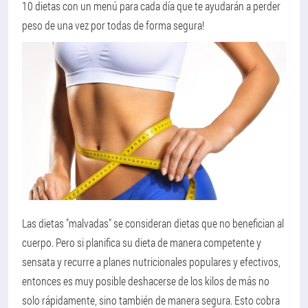
10 dietas con un menú para cada día que te ayudarán a perder
peso de una vez por todas de forma segura!
Las dietas "malvadas" se consideran dietas que no benefician al
cuerpo. Pero si planifica su dieta de manera competente y
sensata y recurre a planes nutricionales populares y efectivos,
entonces es muy posible deshacerse de los kilos de más no
solo rápidamente, sino también de manera segura. Esto cobra