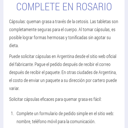
COMPLETE EN ROSARIO
Cápsulas: queman grasa a través de la cetosis. Las tabletas son
completamente seguras para el cuerpo. Al tomar cápsulas, es
posible lograr formas hermosas y tonificadas sin agotar su
dieta.
Puede solicitar cápsulas en Argentina desde el sitio web oficial
del fabricante. Pague el pedido después de recibir el correo
después de recibir el paquete. En otras ciudades de Argentina,
el costo de enviar un paquete a su dirección por cartero puede
variar.
Solicitar cápsulas eficaces para quemar grasa es fácil:
Complete un formulario de pedido simple en el sitio web:
nombre, teléfono móvil para la comunicación.