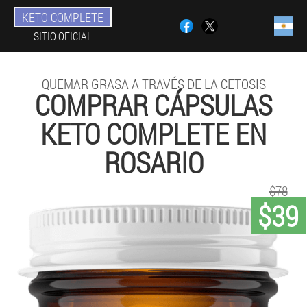
KETO COMPLETE
SITIO OFICIAL
QUEMAR GRASA A TRAVÉS DE LA CETOSIS
COMPRAR CÁPSULAS
KETO COMPLETE EN
ROSARIO
$78
$39