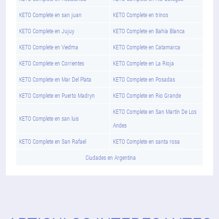
KETO Complete en san juan
KETO Complete en trinos
KETO Complete en Jujuy
KETO Complete en Bahía Blanca
KETO Complete en Viedma
KETO Complete en Catamarca
KETO Complete en Corrientes
KETO Complete en La Rioja
KETO Complete en Mar Del Plata
KETO Complete en Posadas
KETO Complete en Puerto Madryn
KETO Complete en Rio Grande
KETO Complete en San Martín De Los
KETO Complete en san luis
Andes
KETO Complete en San Rafael
KETO Complete en santa rosa
Ciudades en Argentina