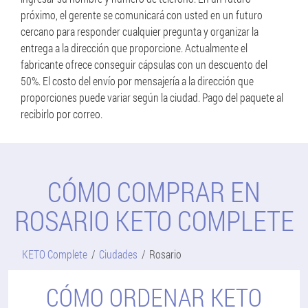
próximo, el gerente se comunicará con usted en un futuro
cercano para responder cualquier pregunta y organizar la
entrega a la dirección que proporcione. Actualmente el
fabricante ofrece conseguir cápsulas con un descuento del
50%. El costo del envío por mensajería a la dirección que
proporciones puede variar según la ciudad. Pago del paquete al
recibirlo por correo.
CÓMO COMPRAR EN
ROSARIO KETO COMPLETE
KETO Complete
Ciudades
Rosario
CÓMO ORDENAR KETO