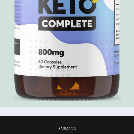
FARMACIA