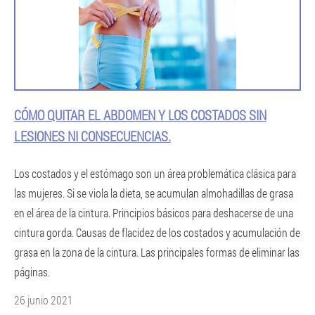
CÓMO QUITAR EL ABDOMEN Y LOS COSTADOS SIN
LESIONES NI CONSECUENCIAS.
Los costados y el estómago son un área problemática clásica para
las mujeres. Si se viola la dieta, se acumulan almohadillas de grasa
en el área de la cintura. Principios básicos para deshacerse de una
cintura gorda. Causas de flacidez de los costados y acumulación de
grasa en la zona de la cintura. Las principales formas de eliminar las
páginas.
26 junio 2021