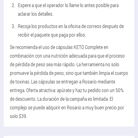
Espere a que el operador lo llame lo antes posible para
aclarar los detalles.
Recoja los productos en la oficina de correos después de
recibir el paquete que paga por ellos.
Se recomienda el uso de cápsulas KETO Complete en
combinación con una nutrición adecuada para que el proceso
de pérdida de peso sea más rápido. La herramienta no solo
promueve la pérdida de peso, sino que también limpia el cuerpo
de toxinas. Las cápsulas se entregan a Rosario mediante
entrega. Oferta atractiva: apúrate y haz tu pedido con un 50%
de descuento. La duración de la campaña es limitada. El
complejo se puede adquirir en Rosario a muy buen precio por
solo $39.