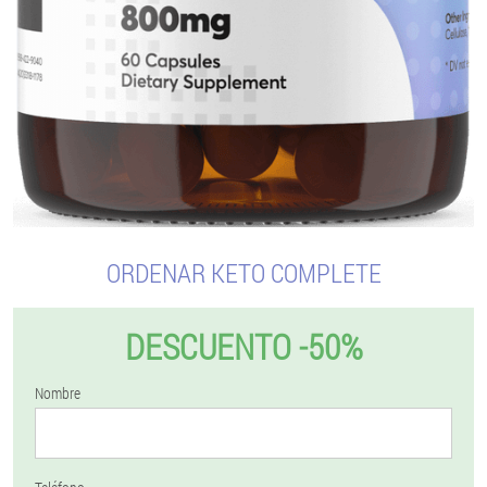
ORDENAR KETO COMPLETE
DESCUENTO -50%
Nombre