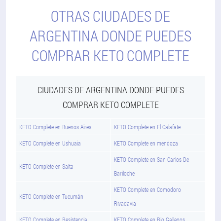
OTRAS CIUDADES DE
ARGENTINA DONDE PUEDES
COMPRAR KETO COMPLETE
CIUDADES DE ARGENTINA DONDE PUEDES
COMPRAR KETO COMPLETE
KETO Complete en Buenos Aires
KETO Complete en El Calafate
KETO Complete en Ushuaia
KETO Complete en mendoza
KETO Complete en San Carlos De
KETO Complete en Salta
Bariloche
KETO Complete en Comodoro
KETO Complete en Tucumán
Rivadavia
KETO Complete en Resistencia
KETO Complete en Rio Gallegos