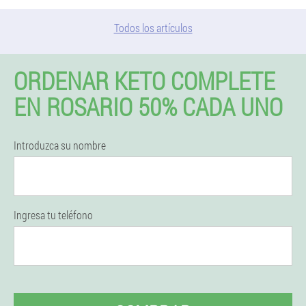
Todos los artículos
ORDENAR KETO COMPLETE
EN ROSARIO 50% CADA UNO
Introduzca su nombre
Ingresa tu teléfono