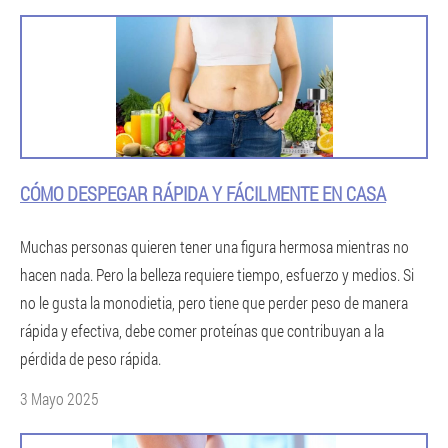
CÓMO DESPEGAR RÁPIDA Y FÁCILMENTE EN CASA
Muchas personas quieren tener una figura hermosa mientras no
hacen nada. Pero la belleza requiere tiempo, esfuerzo y medios. Si
no le gusta la monodietia, pero tiene que perder peso de manera
rápida y efectiva, debe comer proteínas que contribuyan a la
pérdida de peso rápida.
3 Mayo 2025