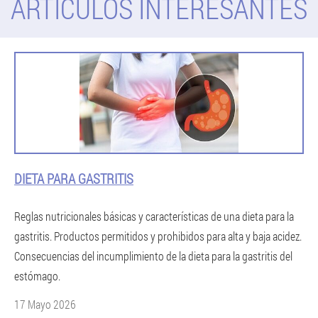
ARTICULOS INTERESANTES
DIETA PARA GASTRITIS
Reglas nutricionales básicas y características de una dieta para la
gastritis. Productos permitidos y prohibidos para alta y baja acidez.
Consecuencias del incumplimiento de la dieta para la gastritis del
estómago.
17 Mayo 2026