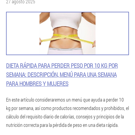
27 agosto 2025
DIETA RÁPIDA PARA PERDER PESO POR 10 KG POR
SEMANA: DESCRIPCIÓN, MENÚ PARA UNA SEMANA
PARA HOMBRES Y MUJERES
En este artículo consideraremos un menú que ayuda a perder 10
kg por semana, así como productos recomendados y prohibidos, el
cálculo del requisito diario de calorías, consejos y principios de la
nutrición correcta para la pérdida de peso en una dieta rápida.