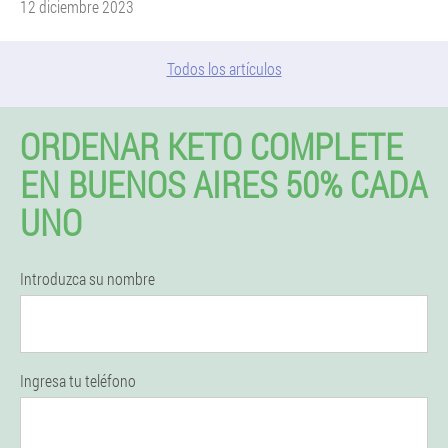
12 diciembre 2023
Todos los artículos
ORDENAR KETO COMPLETE
EN BUENOS AIRES 50% CADA
UNO
Introduzca su nombre
Ingresa tu teléfono