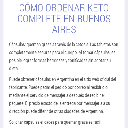
CÓMO ORDENAR KETO
COMPLETE EN BUENOS
AIRES
Cápsulas: queman grasa a través de la cetosis. Las tabletas son
completamente seguras para el cuerpo. Al tomar cápsulas, es
posible lograr formas hermosas y tonificadas sin agotar su
dieta.
Puede obtener cápsulas en Argentina en el sitio web oficial del
fabricante. Puede pagar el pedido por correo al recibirlo o
mediante el servicio de mensajería después de recibir el
paquete. El precio exacto de la entrega por mensajería a su
dirección puede diferir de otras ciudades de Argentina.
Solicitar cápsulas eficaces para quemar grasa es fácil: