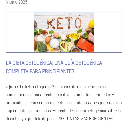
6 junio 2025
LA DIETA CETOGÉNICA: UNA GUÍA CETOGÉNICA
COMPLETA PARA PRINCIPIANTES
¿Qué es la dieta cetogénica? Opciones de dieta cetogénica,
concepto de cetosis, efectos positivos, alimentos permitidos y
prohibidos, menú semanal, efectos secundarios y riesgos, snacks y
suplementos cetogénicos. El efecto de la dieta cetogénica sobre la
diabetes y la pérdida de peso. PREGUNTAS MÁS FRECUENTES.