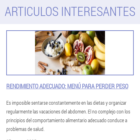
ARTICULOS INTERESANTES
RENDIMIENTO ADECUADO: MENÚ PARA PERDER PESO
Es imposible sentarse constantemente en las dietas y organizar
regularmente las vacaciones del abdomen. El no complejo con los
principios del comportamiento alimentario adecuado conduce a
problemas de salud.