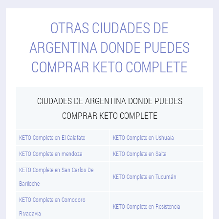
OTRAS CIUDADES DE
ARGENTINA DONDE PUEDES
COMPRAR KETO COMPLETE
CIUDADES DE ARGENTINA DONDE PUEDES
COMPRAR KETO COMPLETE
KETO Complete en El Calafate
KETO Complete en Ushuaia
KETO Complete en mendoza
KETO Complete en Salta
KETO Complete en San Carlos De
KETO Complete en Tucumán
Bariloche
KETO Complete en Comodoro
KETO Complete en Resistencia
Rivadavia