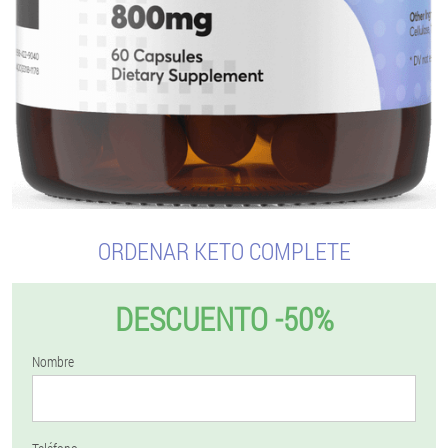
ORDENAR KETO COMPLETE
DESCUENTO -50%
Nombre