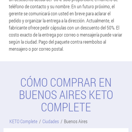
teléfono de contacto y su nombre. En un futuro próximo, el
gerente se comunicará con usted en breve para aclarar el
pedido y organizar la entrega a la dirección. Actualmente, el
fabricante ofrece pedir cápsulas con un descuento del 50%. El
costo exacto de la entrega por correo o mensajería puede variar
según la ciudad. Pago del paquete contra reembolso al
mensajero o por correo postal.
CÓMO COMPRAR EN
BUENOS AIRES KETO
COMPLETE
KETO Complete
Ciudades
Buenos Aires