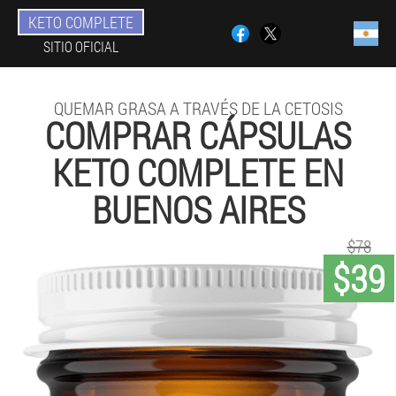
KETO COMPLETE
SITIO OFICIAL
QUEMAR GRASA A TRAVÉS DE LA CETOSIS
COMPRAR CÁPSULAS
KETO COMPLETE EN
BUENOS AIRES
$78
$39