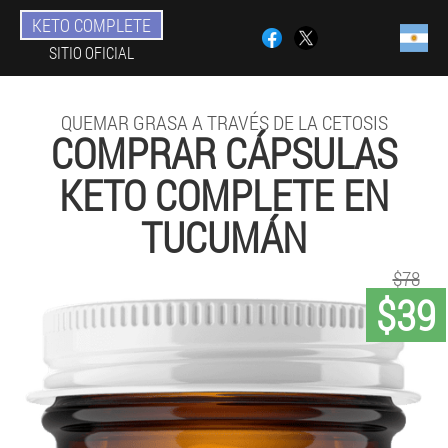
KETO COMPLETE
SITIO OFICIAL
QUEMAR GRASA A TRAVÉS DE LA CETOSIS
COMPRAR CÁPSULAS
KETO COMPLETE EN
TUCUMÁN
$78
$39