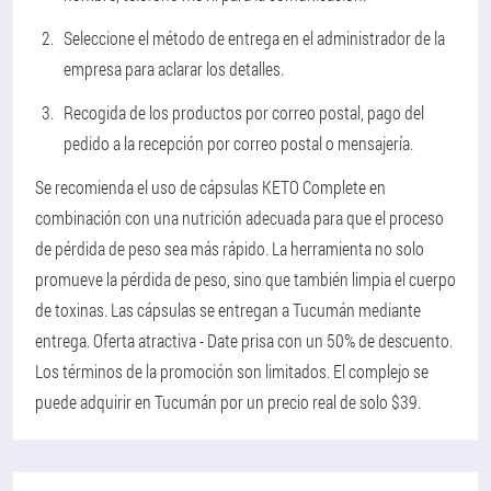
Seleccione el método de entrega en el administrador de la
empresa para aclarar los detalles.
Recogida de los productos por correo postal, pago del
pedido a la recepción por correo postal o mensajería.
Se recomienda el uso de cápsulas KETO Complete en
combinación con una nutrición adecuada para que el proceso
de pérdida de peso sea más rápido. La herramienta no solo
promueve la pérdida de peso, sino que también limpia el cuerpo
de toxinas. Las cápsulas se entregan a Tucumán mediante
entrega. Oferta atractiva - Date prisa con un 50% de descuento.
Los términos de la promoción son limitados. El complejo se
puede adquirir en Tucumán por un precio real de solo $39.