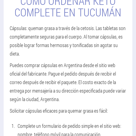
CÓMO ORDENAR KETO
COMPLETE EN TUCUMÁN
Cápsulas: queman grasa a través de la cetosis. Las tabletas son
completamente seguras para el cuerpo. Al tomar cápsulas, es
posible lograr formas hermosas y tonificadas sin agotar su
dieta.
Puedes comprar cápsulas en Argentina desde el sitio web
oficial del fabricante. Pague el pedido después de recibir el
correo después de recibir el paquete. El costo exacto de la
entrega por mensajería a su dirección especificada puede variar
según la ciudad, Argentina.
Solicitar cápsulas eficaces para quemar grasa es fácil:
Complete un formulario de pedido simple en el sitio web:
nombre, teléfono móvil para la comunicación.