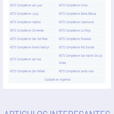
KETO Complete en san juan
KETO Complete en trinos
KETO Complete en Jujuy
KETO Complete en Bahía Blanca
KETO Complete en Viedma
KETO Complete en Catamarca
KETO Complete en Corrientes
KETO Complete en La Rioja
KETO Complete en Mar Del Plata
KETO Complete en Posadas
KETO Complete en Puerto Madryn
KETO Complete en Rio Grande
KETO Complete en San Martín De Los
KETO Complete en san luis
Andes
KETO Complete en San Rafael
KETO Complete en santa rosa
Ciudades en Argentina