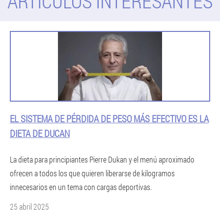
ARTICULOS INTERESANTES
EL SISTEMA DE PÉRDIDA DE PESO MÁS EFECTIVO ES LA
DIETA DE DUCAN
La dieta para principiantes Pierre Dukan y el menú aproximado
ofrecen a todos los que quieren liberarse de kilogramos
innecesarios en un tema con cargas deportivas.
25 abril 2025