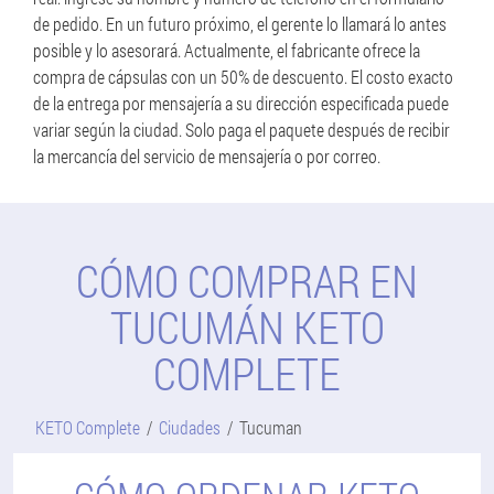
de pedido. En un futuro próximo, el gerente lo llamará lo antes
posible y lo asesorará. Actualmente, el fabricante ofrece la
compra de cápsulas con un 50% de descuento. El costo exacto
de la entrega por mensajería a su dirección especificada puede
variar según la ciudad. Solo paga el paquete después de recibir
la mercancía del servicio de mensajería o por correo.
CÓMO COMPRAR EN
TUCUMÁN KETO
COMPLETE
KETO Complete
Ciudades
Tucuman