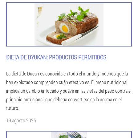
DIETA DE DYUKAN: PRODUCTOS PERMITIDOS
La dieta de Ducan es conocida en todo el mundo y muchos que la
han explotado comprenden cuán efectivo es. El menú nutricional
implica un cambio enfocado y suave en las vistas del peso contra el
principio nutricional, que debería convertirse en la norma en el
futuro.
19 agosto 2025