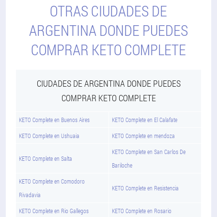
OTRAS CIUDADES DE
ARGENTINA DONDE PUEDES
COMPRAR KETO COMPLETE
CIUDADES DE ARGENTINA DONDE PUEDES
COMPRAR KETO COMPLETE
KETO Complete en Buenos Aires
KETO Complete en El Calafate
KETO Complete en Ushuaia
KETO Complete en mendoza
KETO Complete en San Carlos De
KETO Complete en Salta
Bariloche
KETO Complete en Comodoro
KETO Complete en Resistencia
Rivadavia
KETO Complete en Rio Gallegos
KETO Complete en Rosario