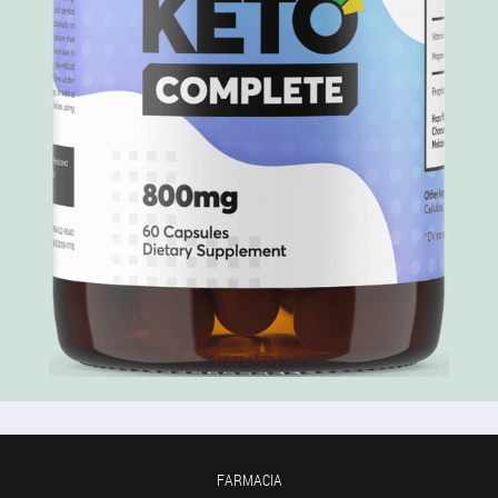
FARMACIA