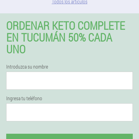
Todos los artículos
ORDENAR KETO COMPLETE
EN TUCUMÁN 50% CADA
UNO
Introduzca su nombre
Ingresa tu teléfono