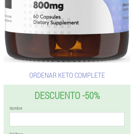
ORDENAR KETO COMPLETE
DESCUENTO -50%
Nombre